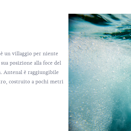
è un villaggio per niente
sua posizione alla foce del
a. Antenal è raggiungibile
ro, costruito a pochi metri