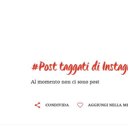
#Post taggati di Insta
Al momento non ci sono post
CONDIVIDA
AGGIUNGI NELLA MI