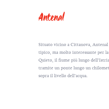
Antenal
Situato vicino a Cittanova, Antenal 
tipico, ma molto interessante per la 
Quieto, il fiume più lungo dell’Istri
tramite un ponte lungo un chilomet
sopra il livello dell’acqua.