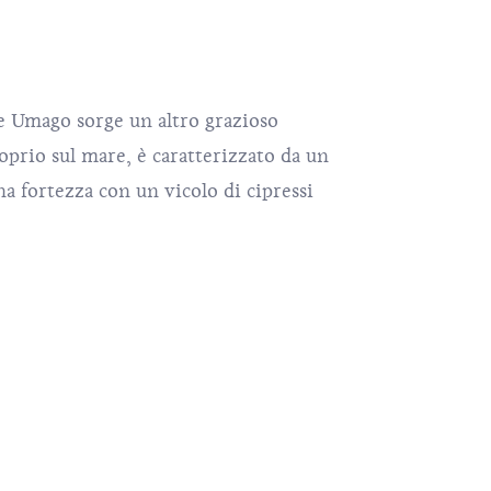
 e Umago sorge un altro grazioso
roprio sul mare, è caratterizzato da un
 fortezza con un vicolo di cipressi