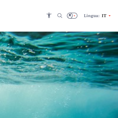
Lingua:
IT