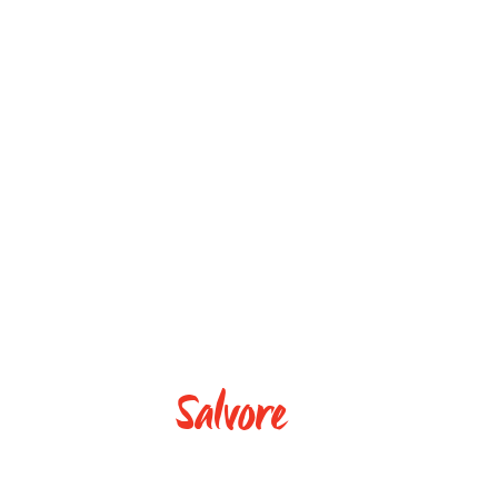
Salvore