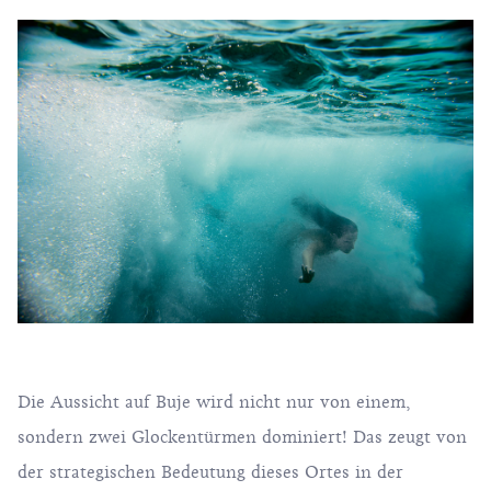
Die Aussicht auf Buje wird nicht nur von einem,
sondern zwei Glockentürmen dominiert! Das zeugt von
der strategischen Bedeutung dieses Ortes in der