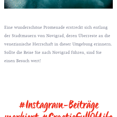
Eine wunderschöne Promenade erstreckt sich entlang
der Stadtmauern von Novigrad, deren Überreste an die
venezianische Herrschaft in dieser Umgebung erinnern.
Sollte die Reise Sie nach Novigrad führen, sind Sie
einen Besuch wert!
#Instagram-Beiträge