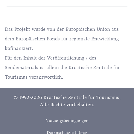
Das Projekt wurde von der Europäischen Union aus
dem Europäischen Fonds für regionale Entwicklung
kofinanziert.
Für den Inhalt der Veröffentlichung / des
Sendematerials ist allein die Kroatische Zentrale für
Tourismus verantwortlich.
© 1992-2026 Kroatische Zentrale für Tourismus,
Alle Rechte vorbehalten.
Nutzungsbedingungen
Datenschutzrichtlinie