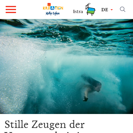
DE
Stille Zeugen der