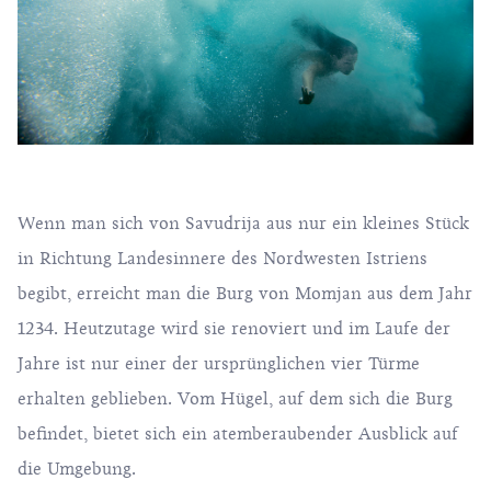
Wenn man sich von Savudrija aus nur ein kleines Stück
in Richtung Landesinnere des Nordwesten Istriens
begibt, erreicht man die Burg von Momjan aus dem Jahr
1234. Heutzutage wird sie renoviert und im Laufe der
Jahre ist nur einer der ursprünglichen vier Türme
erhalten geblieben. Vom Hügel, auf dem sich die Burg
befindet, bietet sich ein atemberaubender Ausblick auf
die Umgebung.