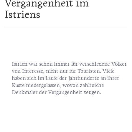
Vergangenheit im
Istriens
Istrien war schon immer für verschiedene Völker
von Interesse, nicht nur für Touristen. Viele
haben sich im Laufe der Jahrhunderte an ihrer
Küste niedergelassen, wovon zahlreiche
Denkmäler der Vergangenheit zeugen.