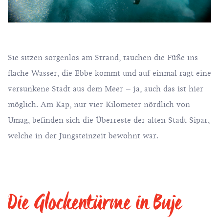
Sie sitzen sorgenlos am Strand, tauchen die Füße ins
flache Wasser, die Ebbe kommt und auf einmal ragt eine
versunkene Stadt aus dem Meer – ja, auch das ist hier
möglich. Am Kap, nur vier Kilometer nördlich von
Umag, befinden sich die Überreste der alten Stadt Sipar,
welche in der Jungsteinzeit bewohnt war.
Die Glockentürme in Buje