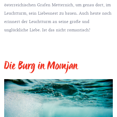
österreichischen Grafen Metternich, um genau dort, im
Leuchtturm, sein Liebesnest zu bauen. Auch heute noch
erinnert der Leuchtturm an seine große und
unglückliche Liebe. Ist das nicht romantisch?
Die Burg in Momjan