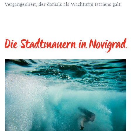
Vergangenheit, der damals als Wachturm Istriens galt.
Die Stadtmauern in Novigrad