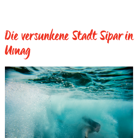
Die versunkene Stadt Sipar in
Umag