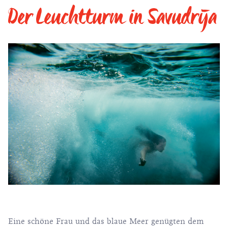
Der Leuchtturm in Savudrija
Eine schöne Frau und das blaue Meer genügten dem